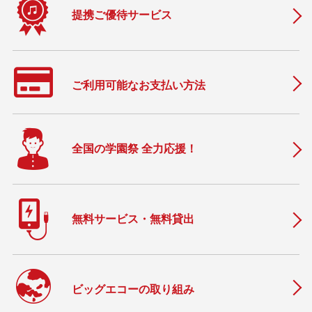
提携ご優待サービス
ご利用可能なお支払い方法
全国の学園祭 全力応援！
無料サービス・無料貸出
ビッグエコーの取り組み