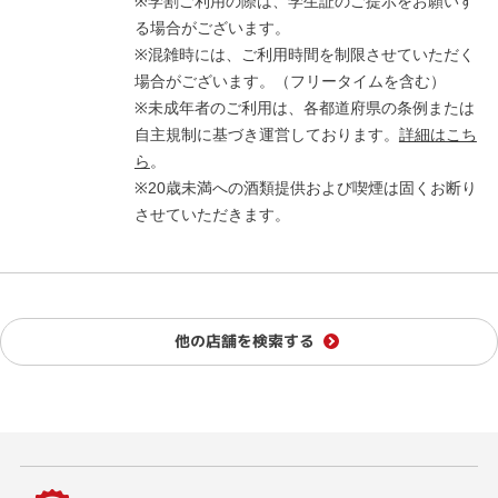
※学割ご利用の際は、学生証のご提示をお願いす
る場合がございます。
※混雑時には、ご利用時間を制限させていただく
場合がございます。（フリータイムを含む）
※未成年者のご利用は、各都道府県の条例または
自主規制に基づき運営しております。
詳細はこち
ら
。
※20歳未満への酒類提供および喫煙は固くお断り
させていただきます。
他の店舗を検索する