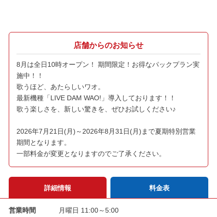
店舗からのお知らせ
8月は全日10時オープン！ 期間限定！お得なパックプラン実
施中！！
歌うほど、あたらしいワオ。
最新機種「LIVE DAM WAO!」導入しております！！
歌う楽しさを、新しい驚きを、ぜひお試しください♪
2026年7月21日(月)～2026年8月31日(月)まで夏期特別営業
期間となります。
一部料金が変更となりますのでご了承ください。
詳細情報
料金表
営業時間
月曜日 11:00～5:00