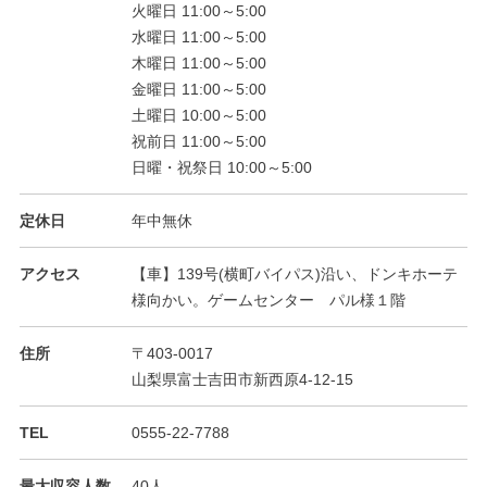
火曜日 11:00～5:00
水曜日 11:00～5:00
木曜日 11:00～5:00
金曜日 11:00～5:00
土曜日 10:00～5:00
祝前日 11:00～5:00
日曜・祝祭日 10:00～5:00
定休日
年中無休
アクセス
【車】139号(横町バイパス)沿い、ドンキホーテ
様向かい。ゲームセンター パル様１階
住所
〒403-0017
山梨県富士吉田市新西原4-12-15
TEL
0555-22-7788
最大収容人数
40人