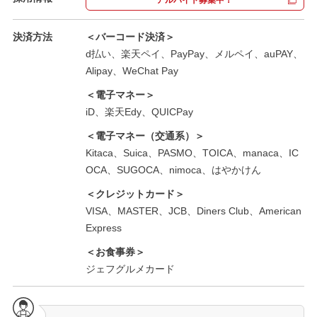
決済方法
＜バーコード決済＞
d払い、楽天ペイ、PayPay、メルペイ、auPAY、
Alipay、WeChat Pay
＜電子マネー＞
iD、楽天Edy、QUICPay
＜電子マネー（交通系）＞
Kitaca、Suica、PASMO、TOICA、manaca、IC
OCA、SUGOCA、nimoca、はやかけん
＜クレジットカード＞
VISA、MASTER、JCB、Diners Club、American
Express
＜お食事券＞
ジェフグルメカード