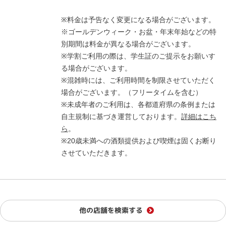
※料金は予告なく変更になる場合がございます。
※ゴールデンウィーク・お盆・年末年始などの特
別期間は料金が異なる場合がございます。
※学割ご利用の際は、学生証のご提示をお願いす
る場合がございます。
※混雑時には、ご利用時間を制限させていただく
場合がございます。（フリータイムを含む）
※未成年者のご利用は、各都道府県の条例または
自主規制に基づき運営しております。
詳細はこち
ら
。
※20歳未満への酒類提供および喫煙は固くお断り
させていただきます。
他の店舗を検索する