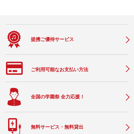
提携ご優待サービス
ご利用可能なお支払い方法
全国の学園祭 全力応援！
無料サービス・無料貸出