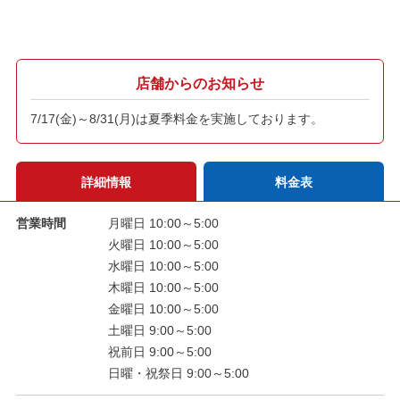
店舗からのお知らせ
7/17(金)～8/31(月)は夏季料金を実施しております。
詳細情報
料金表
営業時間
月曜日 10:00～5:00
火曜日 10:00～5:00
水曜日 10:00～5:00
木曜日 10:00～5:00
金曜日 10:00～5:00
土曜日 9:00～5:00
祝前日 9:00～5:00
日曜・祝祭日 9:00～5:00