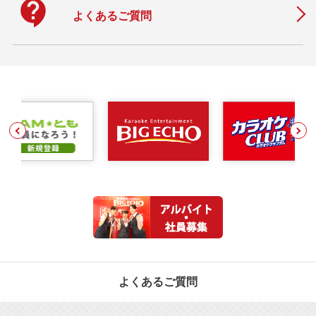
contact_support
よくあるご質問
よくあるご質問