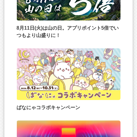
8月11日(火)は山の日。アプリポイント5倍でい
つもより山盛りに！
ばなにゃコラボキャンペーン