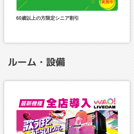
60歳以上の方限定シニア割引
ルーム・設備