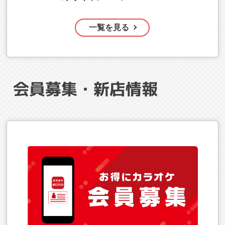
一覧を見る
会員募集・新店情報