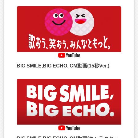
BIG SMILE,BIG ECHO. CM動画(15秒Ver.)