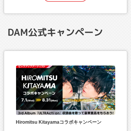
DAM公式キャンペーン
Hiromitsu Kitayamaコラボキャンペーン