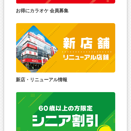
お得にカラオケ 会員募集
新店・リニューアル情報