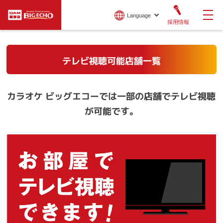
Language
採用情報
テレビ視聴可能店舗一覧
カラオケ ビッグエコーでは一部の店舗でテレビ視聴
が可能です。