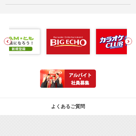
よくあるご質問