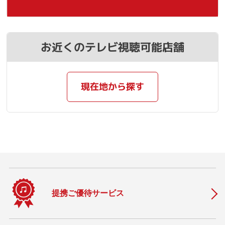
お近くのテレビ視聴可能店舗
現在地から探す
提携ご優待サービス