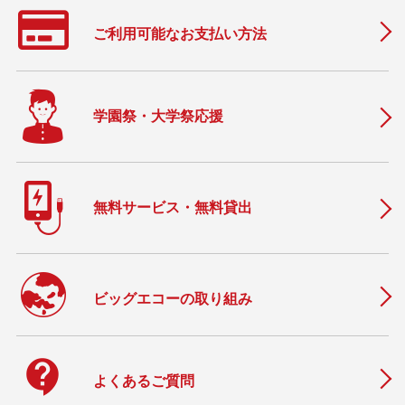
ご利用可能なお支払い方法
学園祭・大学祭応援
無料サービス・無料貸出
ビッグエコーの取り組み
contact_support
よくあるご質問