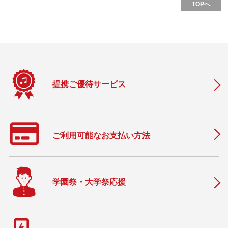
TOPへ
提携ご優待サービス
ご利用可能なお支払い方法
学園祭・大学祭応援