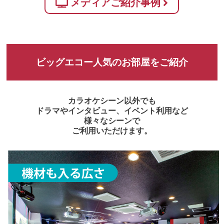
メディアご紹介事例
ビッグエコー人気のお部屋をご紹介
カラオケシーン以外でも
ドラマやインタビュー、イベント利用など
様々なシーンで
ご利用いただけます。