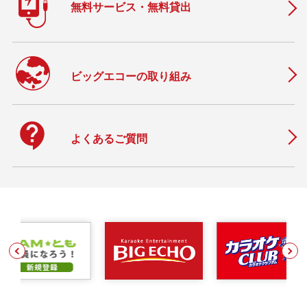
無料サービス・無料貸出
ビッグエコーの取り組み
contact_support
よくあるご質問