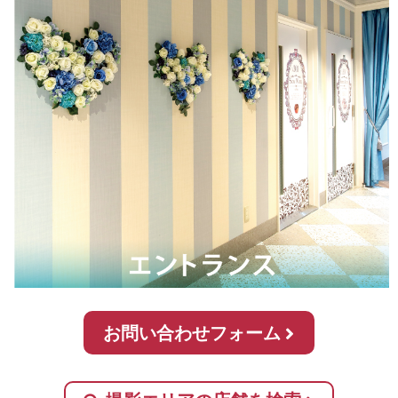
お問い合わせフォーム