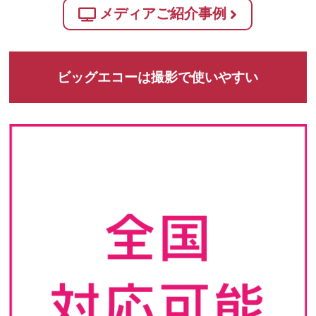
メディアご紹介事例
ビッグエコーは撮影で使いやすい