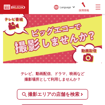
Language
採用情報
テレビ、動画配信、ドラマ、映画など
撮影場所として利用しませんか？
撮影エリアの店舗を検索