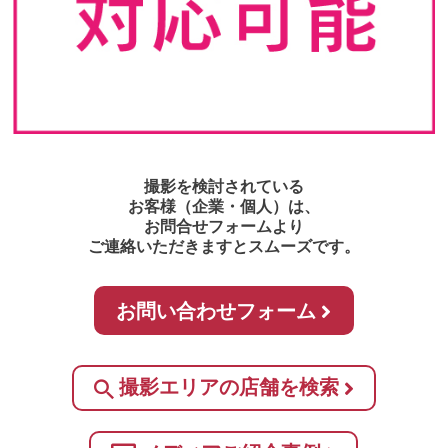
撮影を検討されている
お客様（企業・個人）は、
お問合せフォームより
ご連絡いただきますとスムーズです。
お問い合わせフォーム
撮影エリアの店舗を検索