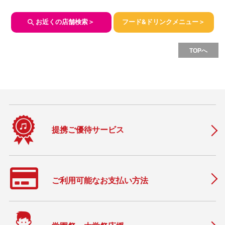
お近くの店舗検索＞
フード&ドリンクメニュー＞
TOPへ
提携ご優待サービス
ご利用可能なお支払い方法