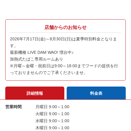
店舗からのお知らせ
2026年7月17日(金)～8月30日(日)は夏季特別料金となりま
す。
最新機種 LIVE DAM WAO! 増台中♪
加熱式たばこ専用ルームあり
※月曜～金曜・祝前日は9:00～18:00までフードの提供を行
っておりませんのでご了承くださいませ。
詳細情報
料金表
営業時間
月曜日 9:00～1:00
火曜日 9:00～1:00
水曜日 9:00～1:00
木曜日 9:00～1:00