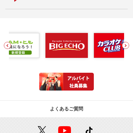
よくあるご質問