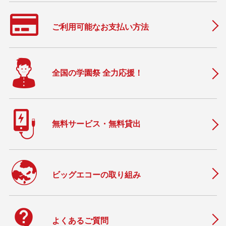
ご利用可能なお支払い方法
全国の学園祭 全力応援！
無料サービス・無料貸出
ビッグエコーの取り組み
contact_support
よくあるご質問