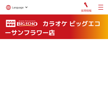
Language
採用情報
カラオケ ビッグエコ
ーサンフラワー店