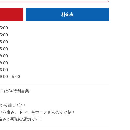
料金表
5:00
5:00
5:00
5:00
9:00
9:00
6:00
00～5:00
日は24時間営業）
口から徒歩3分！
りを進み、ドン・キホーテさんのすぐ横！
込みが可能な店舗です！