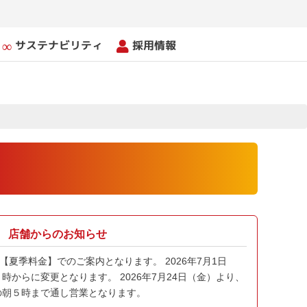
サステナビリティ
採用情報
店舗からのお知らせ
迄 【夏季料金】でのご案内となります。 2026年7月1日
からに変更となります。 2026年7月24日（金）より、
の朝５時まで通し営業となります。