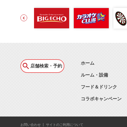
ホーム
店舗検索・予約
ルーム・設備
フード＆ドリンク
コラボキャンペーン
お問い合わせ
サイトのご利用について