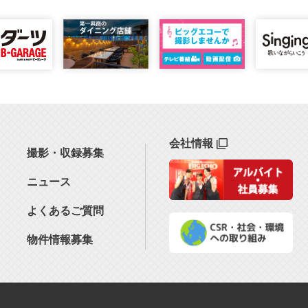
会社情報
撮影・収録募集
ニュース
よくあるご質問
物件情報募集