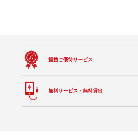
提携ご優待サービス
無料サービス・無料貸出