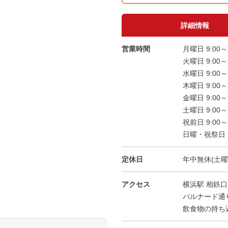
詳細情報
営業時間
月曜日 9:00～
火曜日 9:00～
水曜日 9:00～
木曜日 9:00～
金曜日 9:00～
土曜日 9:00～
祝前日 9:00～
日曜・祝祭日 9:
定休日
年中無休(土曜
アクセス
横浜駅 相鉄
パルナード通
飲食物の持ち