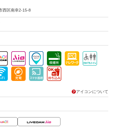
西区南幸2-15-8
7
アイコンについて