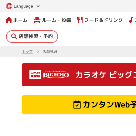
Language
ホーム
ルーム・設備
フード＆ドリンク
店舗検索・予約
トップ
店舗詳細
カラオケ ビッグ
カンタンWeb