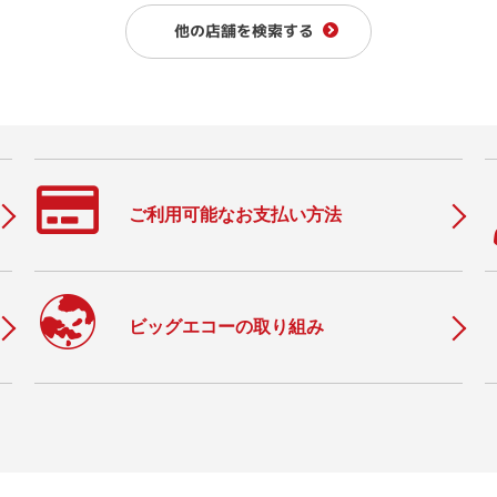
他の店舗を検索する
ご利用可能なお支払い方法
c
ビッグエコーの取り組み