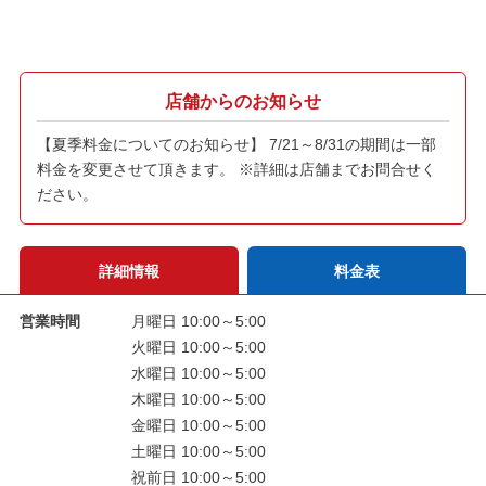
店舗からのお知らせ
【夏季料金についてのお知らせ】 7/21～8/31の期間は一部
料金を変更させて頂きます。 ※詳細は店舗までお問合せく
ださい。
詳細情報
料金表
営業時間
月曜日 10:00～5:00
火曜日 10:00～5:00
水曜日 10:00～5:00
木曜日 10:00～5:00
金曜日 10:00～5:00
土曜日 10:00～5:00
祝前日 10:00～5:00