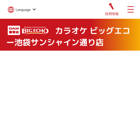
Language
採用情報
カラオケ ビッグエコ
ー池袋サンシャイン通り店