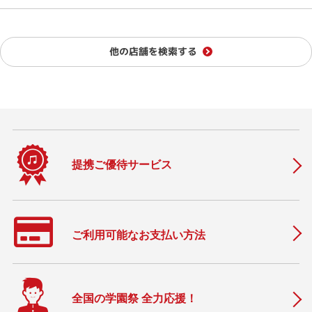
他の店舗を検索する
提携ご優待サービス
ご利用可能なお支払い方法
全国の学園祭 全力応援！