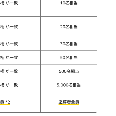
7桁 が一致
10名相当
6桁 が一致
20名相当
5桁 が一致
30名相当
4桁 が一致
50名相当
3桁 が一致
500名相当
2桁 が一致
5,000名相当
員 *2
応募者全員