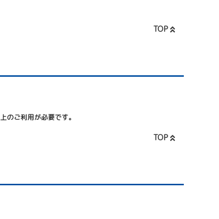
TOP
以上のご利用が必要です。
TOP