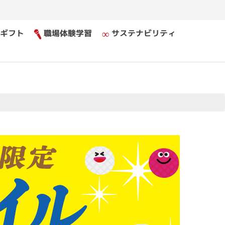
ギフト
職場体験学習
サステナビリティ