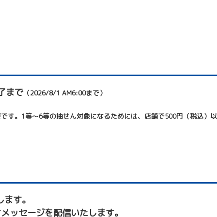
終了まで
（2026/8/1 AM6:00まで）
です。1等～6等の抽せん対象になるためには、店舗で500円（税込）
たします。
せメッセージを配信いたします。