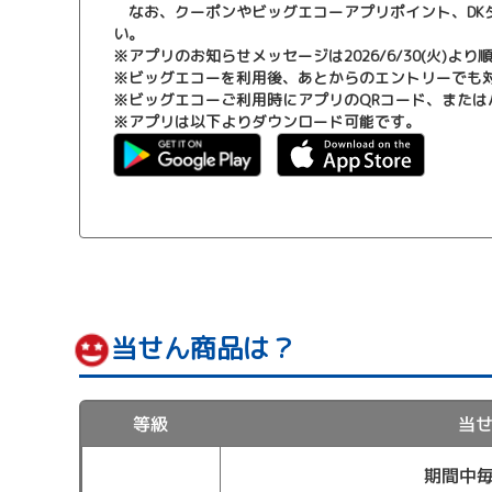
なお、クーポンやビッグエコーアプリポイント、DK
い。
※アプリのお知らせメッセージは2026/6/30(火)よ
※ビッグエコーを利用後、あとからのエントリーでも
※ビッグエコーご利用時にアプリのQRコード、または
※アプリは以下よりダウンロード可能です。
当せん商品は？
等級
当
期間中