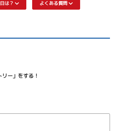
表日は？
よくある質問
トリー」をする！