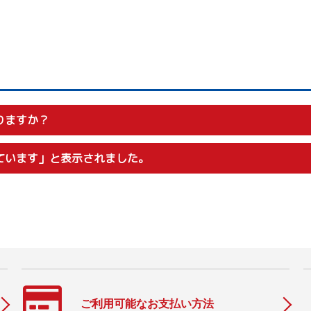
りますか？
ージから「エントリー」しても抽せん対象となります。
ています」と表示されました。
安心ください。
ご利用可能なお支払い方法