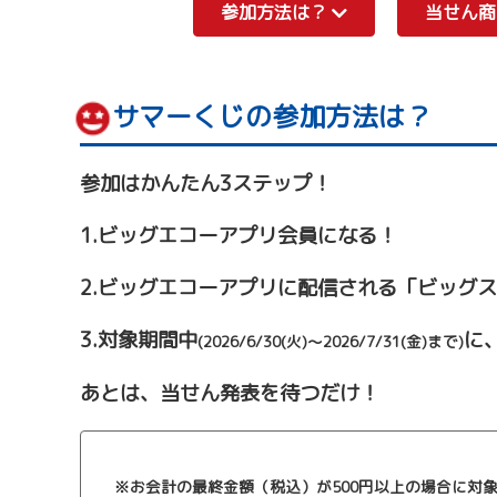
参加方法は？
当せん
サマーくじの参加方法は？
参加はかんたん3ステップ！
1.ビッグエコーアプリ会員になる！
2.ビッグエコーアプリに配信される「ビッグ
3.対象期間中
に
(2026/6/30(火)～2026/7/31(金)まで)
あとは、当せん発表を待つだけ！
※お会計の最終金額（税込）が500円以上の場合に対