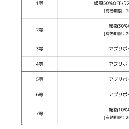
1等
総額50%OFFパ
[有効期限：202
総額30%
2等
[有効期限：202
3等
アプリポイ
4等
アプリポイ
5等
アプリポイ
6等
アプリポイ
総額10%
7等
[有効期限：202