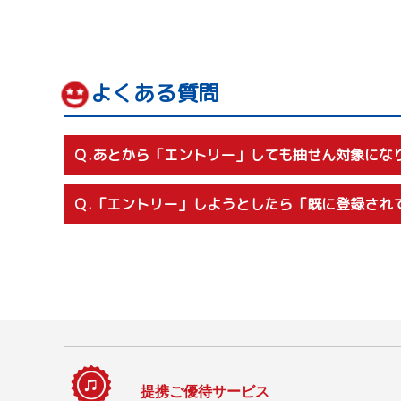
よくある質問
Ｑ.あとから「エントリー」しても抽せん対象にな
はい、ビッグエコーへのご来店後に、アプリメッセ
Ｑ.「エントリー」しようとしたら「既に登録され
すでにエントリーが完了している状態ですので、ご
提携ご優待サービス