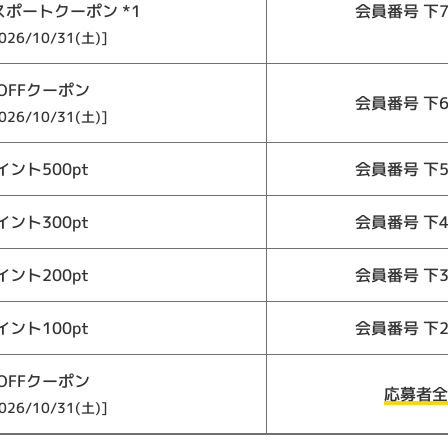
スポートクーポン *1
会員番号 下
6/10/31(土)]
OFFクーポン
会員番号 下
6/10/31(土)]
ント500pt
会員番号 下
ント300pt
会員番号 下
ント200pt
会員番号 下
ント100pt
会員番号 下
OFFクーポン
応募者全
6/10/31(土)]