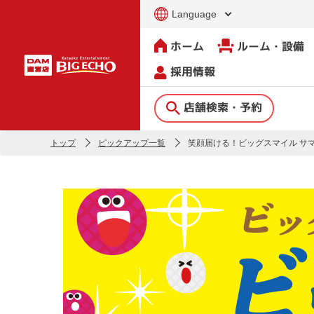
Language
ホーム
ルーム・設備
採用情報
店舗検索・予約
トップ
ピックアップ一覧
笑顔届ける！ビッグスマイル サマ