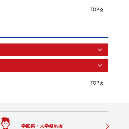
TOP
TOP
学園祭・大学祭応援