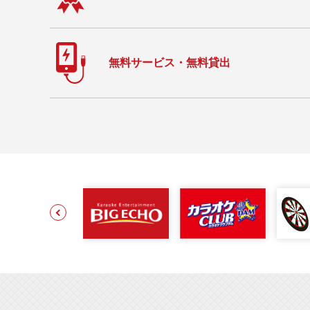
無料サービス・無料貸出