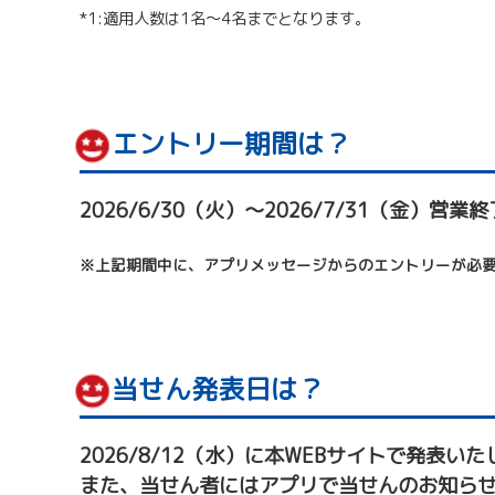
*1:適用人数は1名～4名までとなります。
エントリー期間は？
2026/6/30（火）～2026/7/31（金）営業
※上記期間中に、アプリメッセージからのエントリーが必要
当せん発表日は？
2026/8/12（水）に本WEBサイトで発表い
また、当せん者にはアプリで当せんのお知ら