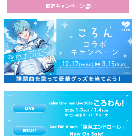
歌唱キャンペーン