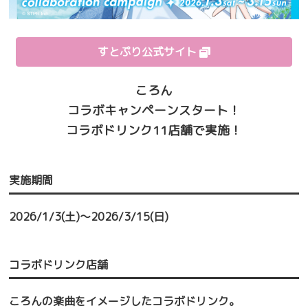
すとぷり公式サイト
ころん
コラボキャンペーンスタート！
コラボドリンク11店舗で実施！
実施期間
2026/1/3(土)～2026/3/15(日)
コラボドリンク店舗
ころんの楽曲をイメージしたコラボドリンク。