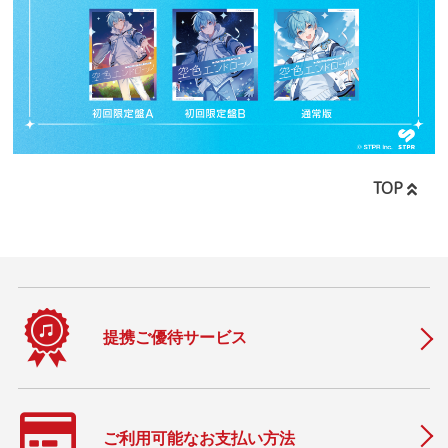
TOP
提携ご優待サービス
ご利用可能なお支払い方法