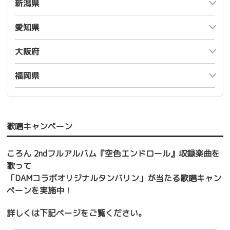
新潟県
愛知県
大阪府
福岡県
歌唱キャンペーン
ころん 2ndフルアルバム『空色エンドロール』収録楽曲を
歌って
「DAMコラボオリジナルタンバリン」が当たる歌唱キャン
ペーンを実施中！
詳しくは下記ページをご覧ください。