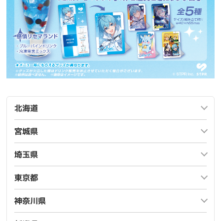
北海道
宮城県
埼玉県
東京都
神奈川県