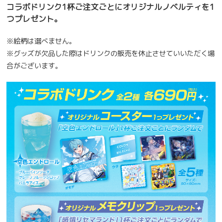
コラボドリンク1杯ご注文ごとにオリジナルノベルティを1
つプレゼント。
※絵柄は選べません。
※グッズが欠品した際はドリンクの販売を休止させていいただく場
合がございます。