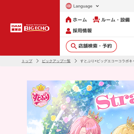
Language
ホーム
ルーム・設備
採用情報
店舗検索・予約
トップ
ピックアップ一覧
すとぷり×ビッグエコーコラボキ