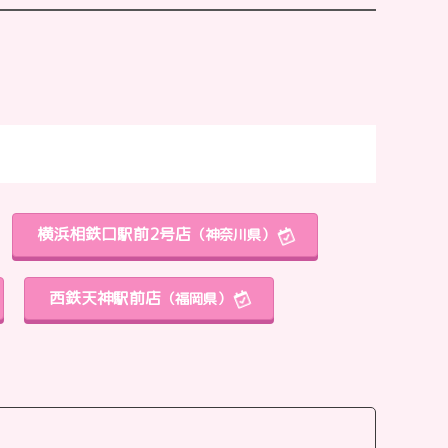
横浜相鉄口駅前2号店
（神奈川県）
西鉄天神駅前店
（福岡県）