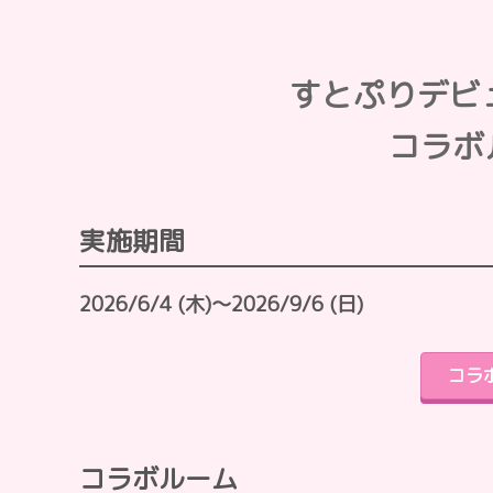
すとぷりデビ
コラボ
実施期間
2026/6/4 (木)～2026/9/6 (日)
コラ
コラボルーム