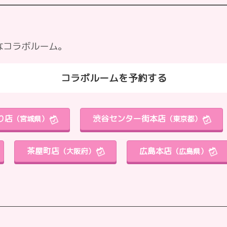
なコラボルーム。
コラボルームを予約する
り店
渋谷センター街本店
（宮城県）
（東京都）
茶屋町店
広島本店
（大阪府）
（広島県）