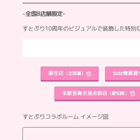
-全国8店舗限定-
すとぷり10周年のビジュアルで装飾した特別
麻生店
仙台青葉通
（北海道）
名駅笹島交差点前店
（愛知県）
すとぷりコラボルーム イメージ図