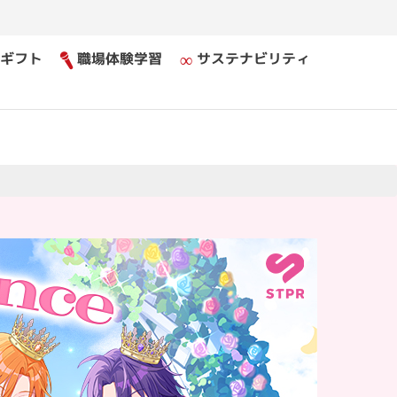
ギフト
職場体験学習
サステナビリティ