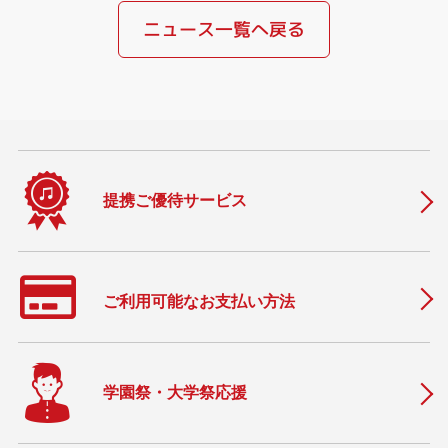
ニュース一覧へ戻る
提携ご優待サービス
ご利用可能なお支払い方法
学園祭・大学祭応援