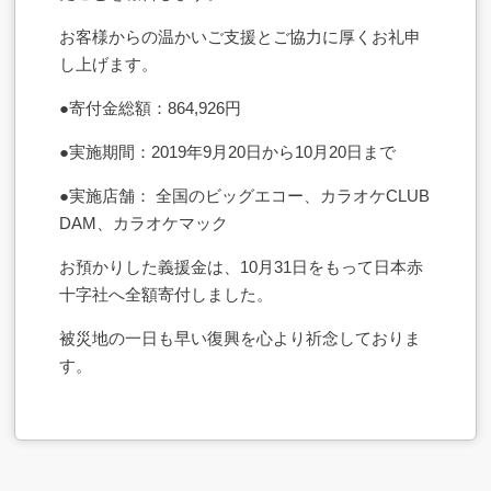
お客様からの温かいご支援とご協力に厚くお礼申
し上げます。
●寄付金総額：864,926円
●実施期間：2019年9月20日から10月20日まで
●実施店舗： 全国のビッグエコー、カラオケCLUB
DAM、カラオケマック
お預かりした義援金は、10月31日をもって日本赤
十字社へ全額寄付しました。
被災地の一日も早い復興を心より祈念しておりま
す。