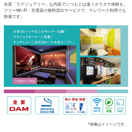
全室「ラグジュアリー」な内装でいつもとは違うカラオケ体験を。
フリーWi-Fi・充電器の無料貸出サービスで、テレワーク利用でも
快適です。
*画像はイメージです。