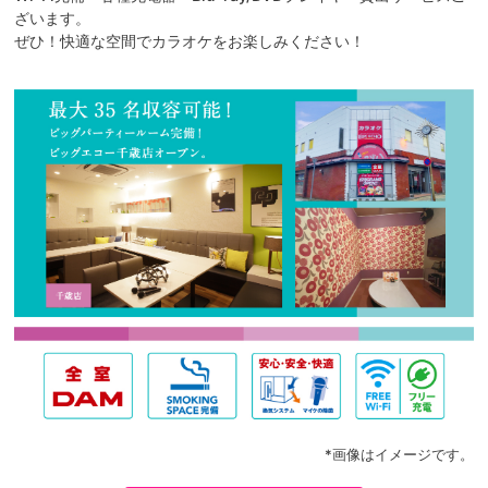
ざいます。
ぜひ！快適な空間でカラオケをお楽しみください！
*画像はイメージです。