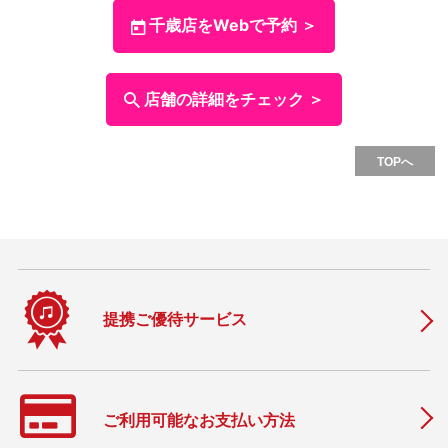
千歳店をWebで予約 ＞
店舗の詳細をチェック ＞
TOPへ
提携ご優待サービス
ご利用可能なお支払い方法