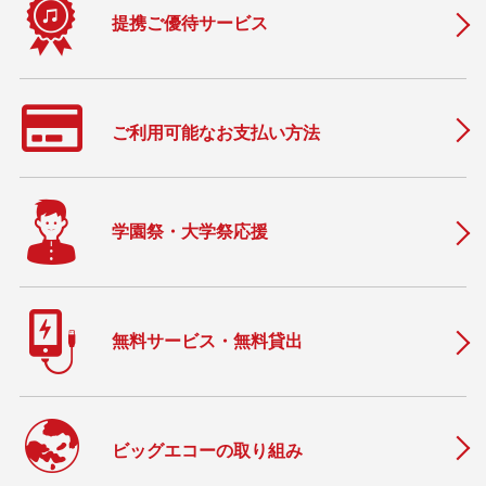
提携ご優待サービス
ご利用可能なお支払い方法
学園祭・大学祭応援
無料サービス・無料貸出
ビッグエコーの取り組み