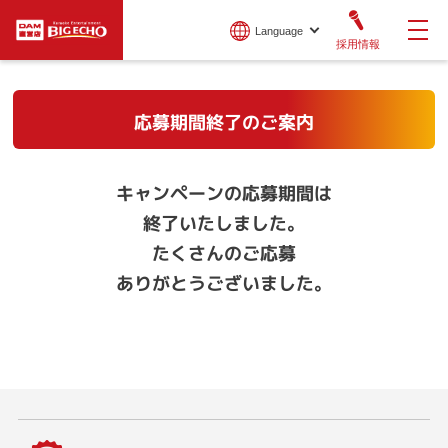
Language
採用情報
応募期間終了のご案内
キャンペーンの応募期間は
終了いたしました。
たくさんのご応募
ありがとうございました。