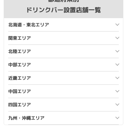
ドリンクバー設置店舗一覧
北海道・東北エリア
関東エリア
北陸エリア
中部エリア
近畿エリア
中国エリア
四国エリア
九州・沖縄エリア