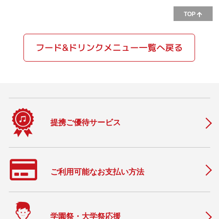
TOP
フード&ドリンクメニュー一覧へ戻る
提携ご優待サービス
ご利用可能なお支払い方法
学園祭・大学祭応援