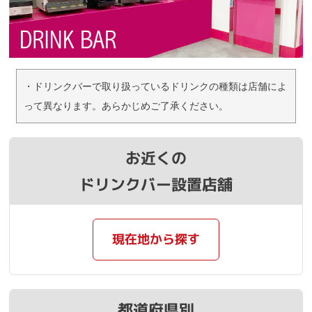
・ドリンクバーで取り扱っているドリンクの種類は店舗によ
って異なります。あらかじめご了承ください。
お近くの
ドリンクバー設置店舗
現在地から探す
都道府県別