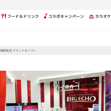
フード＆ドリンク
コラボキャンペーン
カラオケ
card_giftcard
海駅前店 グランドオープン