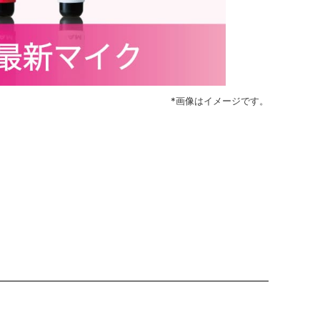
*画像はイメージです。