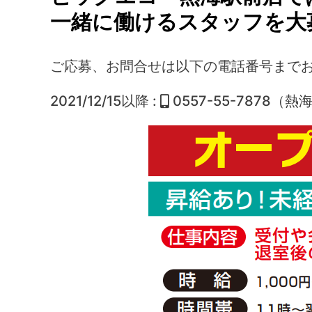
一緒に働けるスタッフを
大
ご応募、お問合せは以下の電話番号までお
2021/12/15以降 :
0557-55-7878（