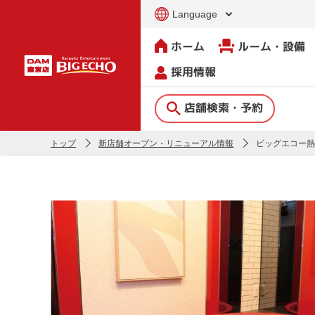
Language
ホーム
ルーム・設備
採用情報
店舗検索・予約
トップ
新店舗オープン・リニューアル情報
ビッグエコー熱