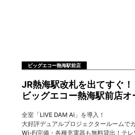
ビッグエコー熱海駅前店
JR熱海駅改札を出てすぐ！
ビッグエコー熱海駅前店オ
全室「LIVE DAM Ai」を導入！
大好評デュアルプロジェクタールームで
Wi-Fi完備・各種充電器も無料貸出！