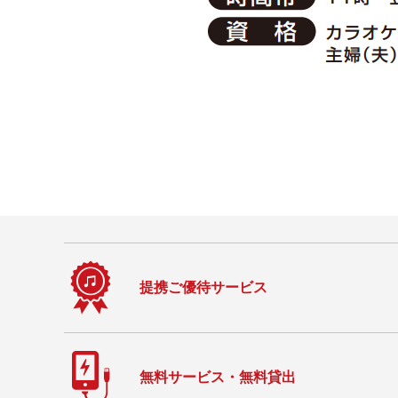
提携ご優待サービス
無料サービス・無料貸出