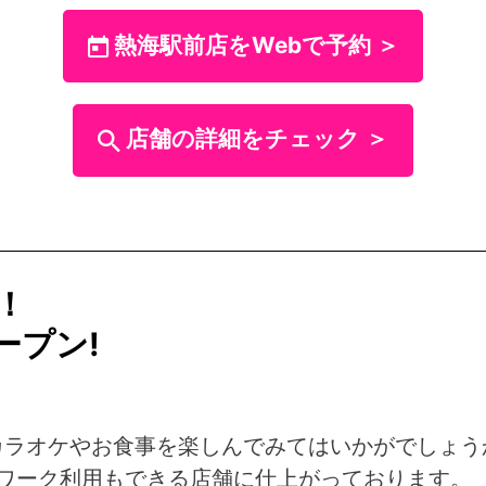
熱海駅前店をWebで予約 ＞
店舗の詳細をチェック ＞
！
ープン!
カラオケやお食事を楽しんでみてはいかがでしょう
テレワーク利用もできる店舗に仕上がっております。