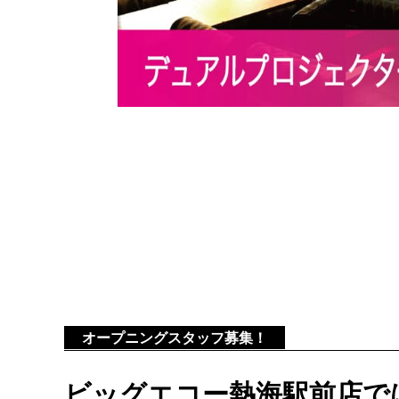
オープニングスタッフ募集！
ビッグエコー熱海駅前店で