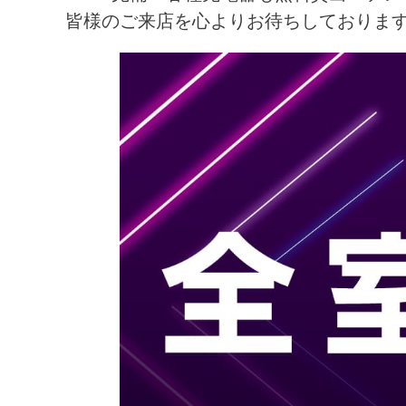
皆様のご来店を心よりお待ちしておりま