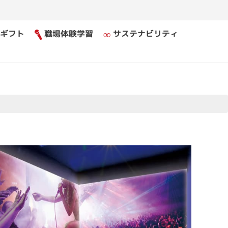
ギフト
職場体験学習
サステナビリティ