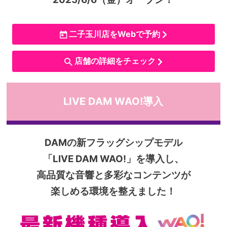
二子玉川店をWebで予約
店舗の詳細をチェック
LIVE DAM WAO!導入
DAMの新フラッグシップモデル
「LIVE DAM WAO!」を導入し、
高品質な音響と多彩なコンテンツが
楽しめる環境を整えました！