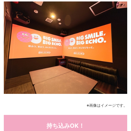
※画像はイメージです。
持ち込みOK！