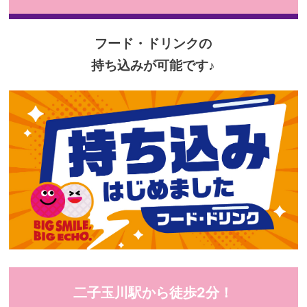
フード・ドリンクの
持ち込みが可能です♪
二子玉川駅から徒歩2分！