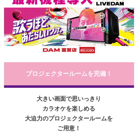
プロジェクタールームを完備！
大きい画面で思いっきり
カラオケを楽しめる
大迫力のプロジェクタールームを
ご用意！