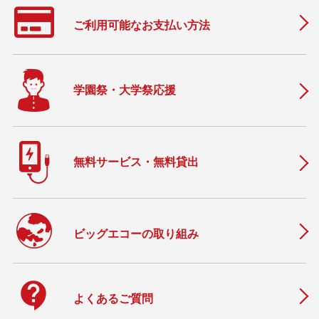
ご利用可能なお支払い方法
学園祭・大学祭応援
無料サービス・無料貸出
ビッグエコーの取り組み
contact_support
よくあるご質問