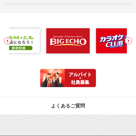
よくあるご質問