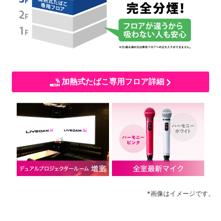
加熱式たばこ専用フロア詳細
*画像はイメージです。