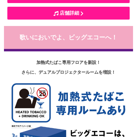
店舗詳細
歌いにおいでよ、ビッグエコーへ！
加熱式たばこ専用フロアを新設！
さらに、デュアルプロジェクタールームを増設！