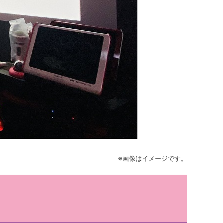
※画像はイメージです。