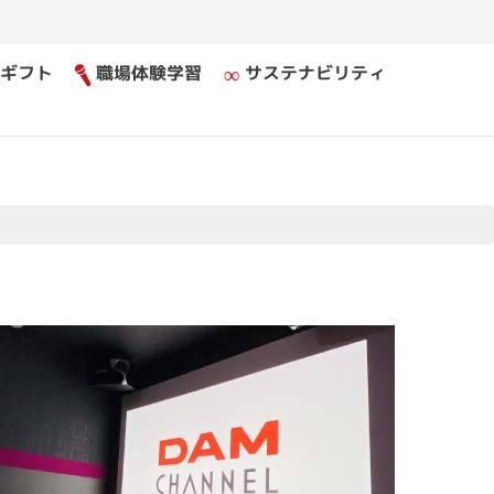
ギフト
職場体験学習
サステナビリティ