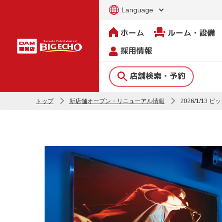
Language
ホーム
ルーム・設備
採用情報
店舗検索・予約
トップ
新店舗オープン・リニューアル情報
2026/1/1