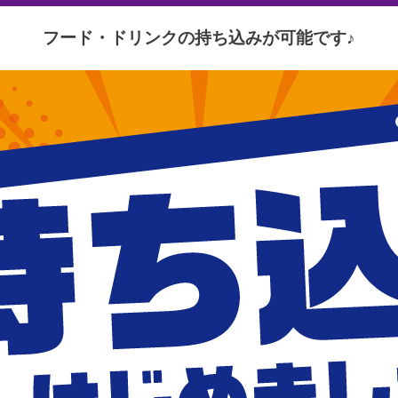
フード・ドリンクの
持ち込みが可能です♪