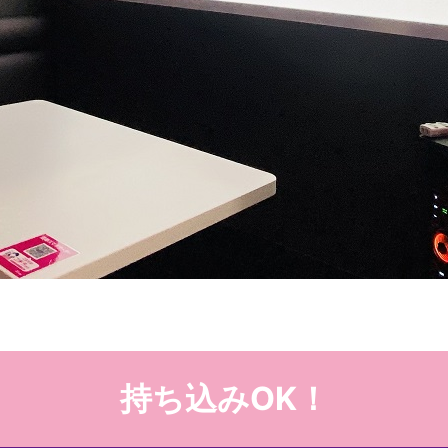
持ち込みOK！