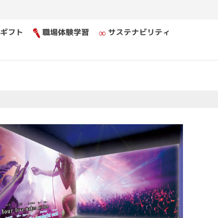
ギフト
職場体験学習
サステナビリティ