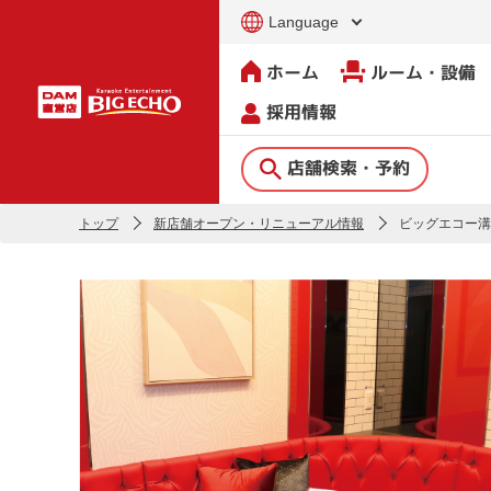
Language
ホーム
ルーム・設備
採用情報
店舗検索・予約
トップ
新店舗オープン・リニューアル情報
ビッグエコー溝