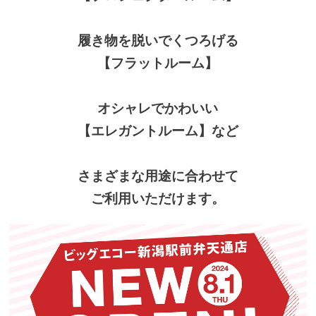
履き物を脱いでくつろげる
【フラットルーム】
オシャレでかわいい
【エレガントルーム】など
さまざまな用途に合わせて
ご利用いただけます。