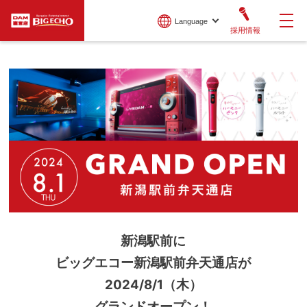
Language
採用情報
新潟駅前に
ビッグエコー新潟駅前弁天通店が
2024/8/1（木）
グランドオープン！