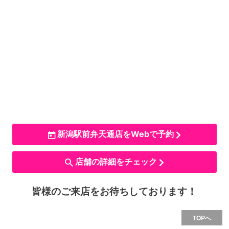
新潟駅前弁天通店をWebで予約
店舗の詳細をチェック
皆様のご来店をお待ちしております！
TOPへ