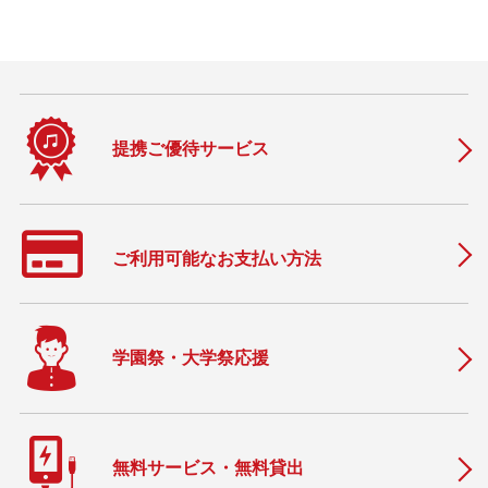
提携ご優待サービス
ご利用可能なお支払い方法
学園祭・大学祭応援
無料サービス・無料貸出