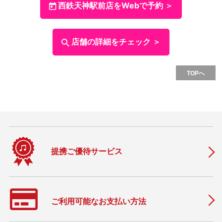
西鉄天神駅前店をWebで予約 ＞
店舗の詳細をチェック ＞
TOPへ
提携ご優待サービス
ご利用可能なお支払い方法