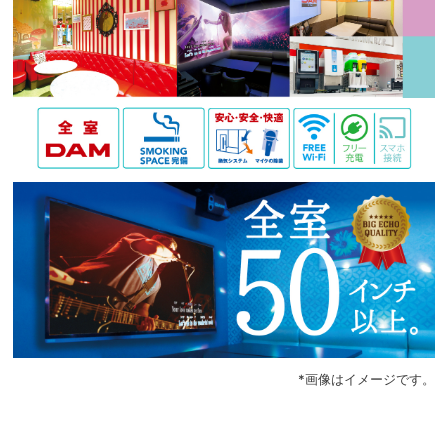
*画像はイメージです。