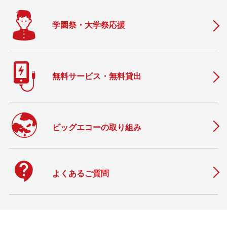
学園祭・大学祭応援
無料サービス・無料貸出
ビッグエコーの取り組み
contact_support
よくあるご質問