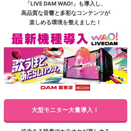
「LIVE DAM WAO!」も導入し、
高品質な音響と多彩なコンテンツが
楽しめる環境を整えました！
大型モニター大量導入！