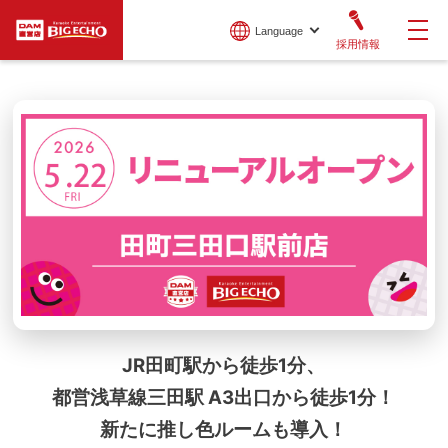
Language
採用情報
JR田町駅から徒歩1分、
都営浅草線三田駅 A3出口から徒歩1分！
新たに推し色ルームも導入！