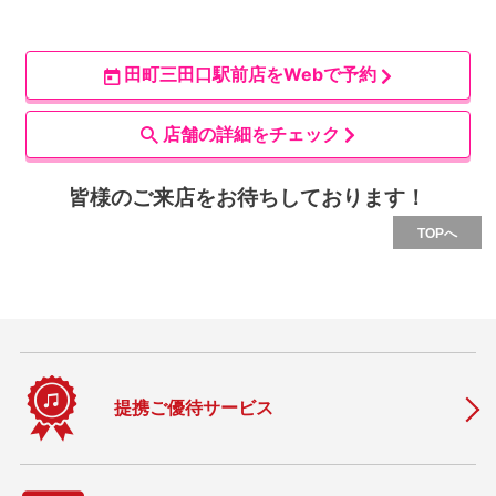
田町三田口駅前店をWebで予約
店舗の詳細をチェック
皆様のご来店をお待ちしております！
TOPへ
提携ご優待サービス