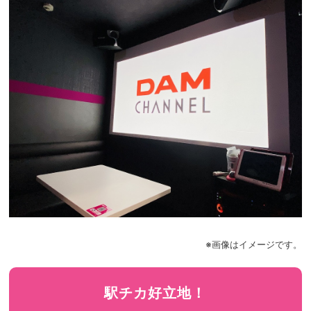
※画像はイメージです。
駅チカ好立地！