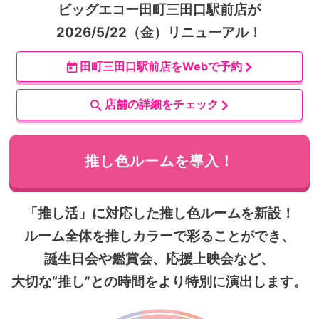
ビッグエコー田町三田口駅前店が
2026/5/22（金）リニューアル！
田町三田口駅前店をWebで予約
店舗の詳細をチェック
推し色ルームを導入！
「推し活」に対応した推し色ルームを新設！
ルーム全体を推しカラーで彩ることができ、
誕生日会や鑑賞会、応援上映会など、
大切な“推し”との時間をより特別に演出します。