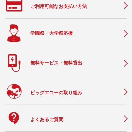
ご利用可能なお支払い方法
学園祭・大学祭応援
無料サービス・無料貸出
ビッグエコーの取り組み
contact_support
よくあるご質問