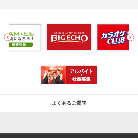
よくあるご質問