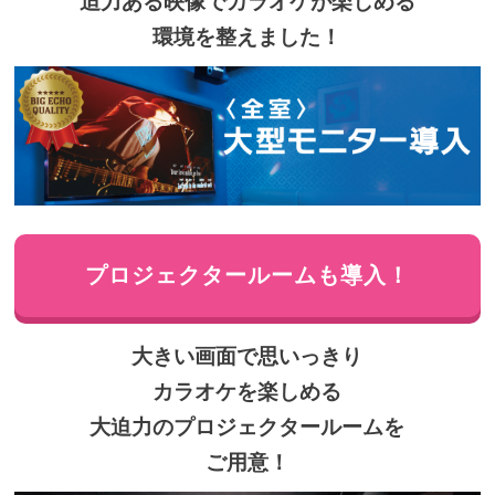
迫力ある映像でカラオケが楽しめる
環境を整えました！
プロジェクタールームも導入！
大きい画面で思いっきり
カラオケを楽しめる
大迫力のプロジェクタールームを
ご用意！