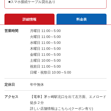
■スマホ接続ケーブル貸出あり
詳細情報
料金表
営業時間
月曜日 11:00～5:00
火曜日 11:00～5:00
水曜日 11:00～5:00
木曜日 11:00～5:00
金曜日 11:00～5:00
土曜日 10:00～5:00
祝前日 11:00～5:00
日曜・祝祭日 10:00～5:00
定休日
年中無休
アクセス
【電車】茅ヶ崎駅北口を出て左方面、エメロード
徒歩２分
詳しい店舗情報はこちら♪(クーポン有り)