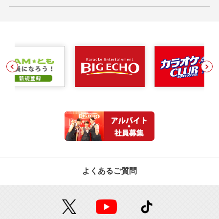
よくあるご質問