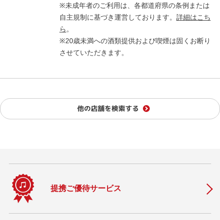
※未成年者のご利用は、各都道府県の条例または
自主規制に基づき運営しております。
詳細はこち
ら
。
※20歳未満への酒類提供および喫煙は固くお断り
させていただきます。
他の店舗を検索する
提携ご優待サービス