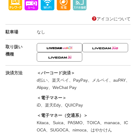
アイコンについて
駐車場
なし
取り扱い
機種
決済方法
＜バーコード決済＞
d払い、楽天ペイ、PayPay、メルペイ、auPAY、
Alipay、WeChat Pay
＜電子マネー＞
iD、楽天Edy、QUICPay
＜電子マネー（交通系）＞
Kitaca、Suica、PASMO、TOICA、manaca、IC
OCA、SUGOCA、nimoca、はやかけん