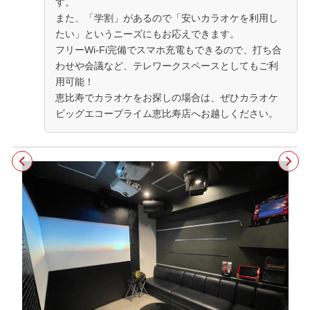
す。
また、「学割」があるので「安いカラオケを利用し
たい」というニーズにもお応えできます。
フリーWi-Fi完備でスマホ充電もできるので、打ち合
わせや会議など、テレワークスペースとしてもご利
用可能！
恵比寿でカラオケをお探しの場合は、ぜひカラオケ
ビッグエコープライム恵比寿店へお越しください。