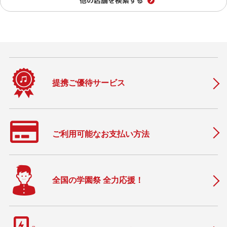
他の店舗を検索する
提携ご優待サービス
ご利用可能なお支払い方法
全国の学園祭 全力応援！