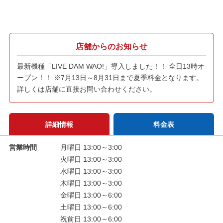
店舗からのお知らせ
最新機種「LIVE DAM WAO!」導入しました！！ 全日13時オ
ープン！！ ※7月13日～8月31日まで夏季料金となります。
詳しくは店舗に直接お問い合わせください。
詳細情報
料金表
営業時間
月曜日 13:00～3:00
火曜日 13:00～3:00
水曜日 13:00～3:00
木曜日 13:00～3:00
金曜日 13:00～6:00
土曜日 13:00～6:00
祝前日 13:00～6:00