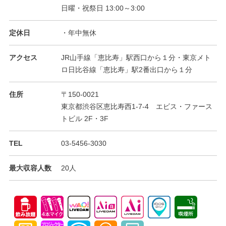
日曜・祝祭日 13:00～3:00
定休日
・年中無休
アクセス
JR山手線「恵比寿」駅西口から１分・東京メト
ロ日比谷線「恵比寿」駅2番出口から１分
住所
〒150-0021
東京都渋谷区恵比寿西1-7-4 エビス・ファース
トビル 2F・3F
TEL
03-5456-3030
最大収容人数
20人