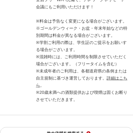
会議にもご利用いただけます！
※料金は予告なく変更になる場合がございます。
※ゴールデンウィーク・お盆・年末年始などの特
別期間は料金が異なる場合がございます。
※学割ご利用の際は、学生証のご提示をお願いす
る場合がございます。
※混雑時には、ご利用時間を制限させていただく
場合がございます。（フリータイムを含む）
※未成年者のご利用は、各都道府県の条例または
自主規制に基づき運営しております。
詳細はこち
ら
。
※20歳未満への酒類提供および喫煙は固くお断り
させていただきます。