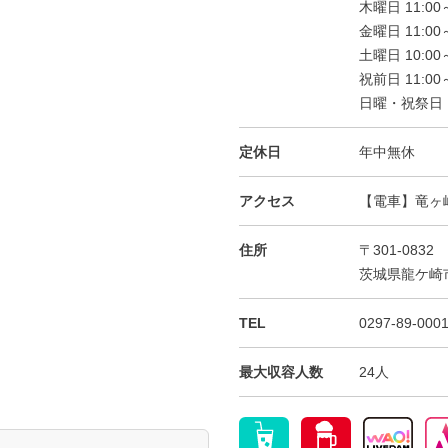
木曜日 11:00～
金曜日 11:00～
土曜日 10:00～
祝前日 11:00～
日曜・祝祭日 10
定休日
年中無休
アクセス
【電車】竜ヶ
住所
〒301-0832
茨城県龍ケ崎
TEL
0297-89-000
最大収容人数
24人