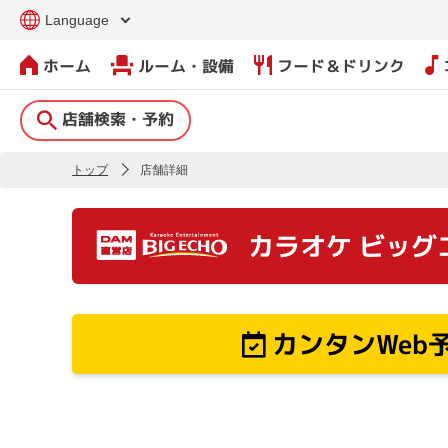
Language
ホーム
ルーム・設備
フード＆ドリンク
店舗検索・予約
トップ
店舗詳細
カラオケ ビッグ
カンタンWeb