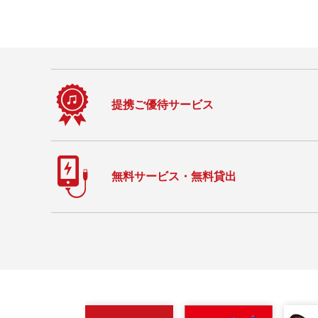
提携ご優待サービス
無料サービス・無料貸出