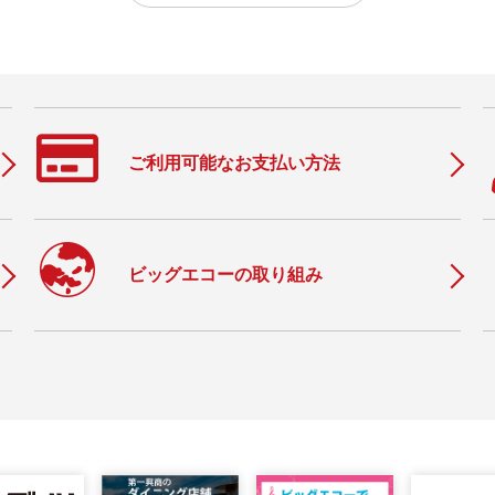
ご利用可能なお支払い方法
c
ビッグエコーの取り組み