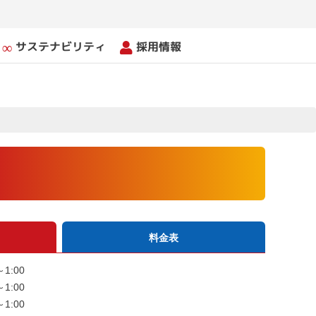
サステナビリティ
採用情報
料金表
1:00
1:00
1:00