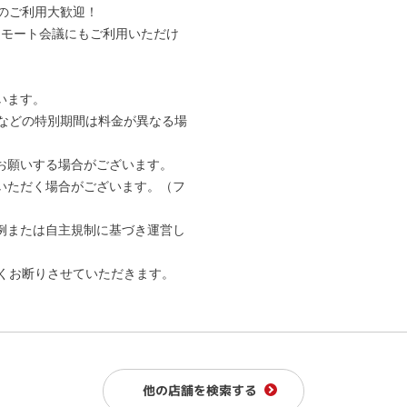
のご利用大歓迎！
やリモート会議にもご利用いただけ
います。
などの特別期間は料金が異なる場
お願いする場合がございます。
いただく場合がございます。（フ
例または自主規制に基づき運営し
固くお断りさせていただきます。
他の店舗を検索する