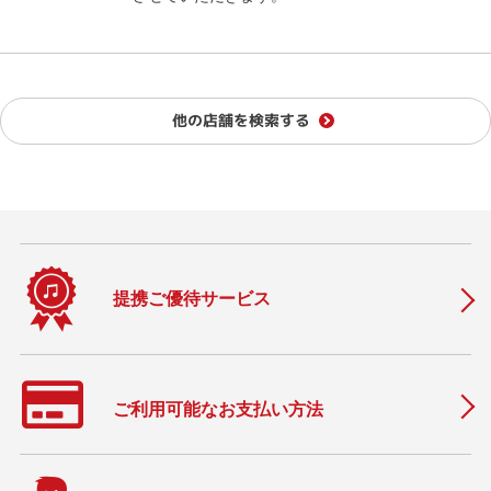
他の店舗を検索する
提携ご優待サービス
ご利用可能なお支払い方法