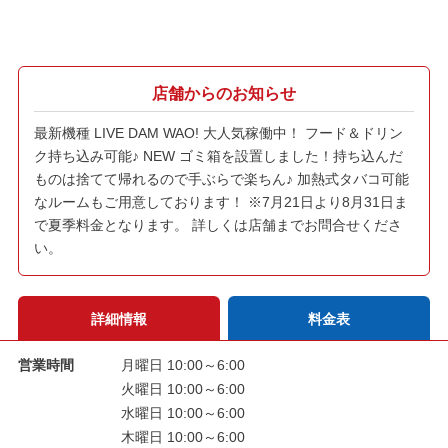
店舗からのお知らせ
最新機種 LIVE DAM WAO! 大人気稼働中！ フード＆ドリン
ク持ち込み可能♪ NEW ゴミ箱を設置しました！持ち込んだ
ものは捨てて帰れるので手ぶらで楽ちん♪ 加熱式タバコ可能
なルームもご用意しております！ ※7月21日より8月31日ま
で夏季料金となります。 詳しくは店舗までお問合せくださ
い。
詳細情報
料金表
営業時間
月曜日 10:00～6:00
火曜日 10:00～6:00
水曜日 10:00～6:00
木曜日 10:00～6:00