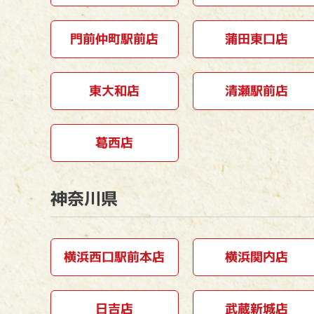
門前仲町駅前店
蒲田東口店
東大和店
清瀬駅前店
葛西店
神奈川県
横浜西口駅前本店
横浜関内店
日吉店
武蔵新城店