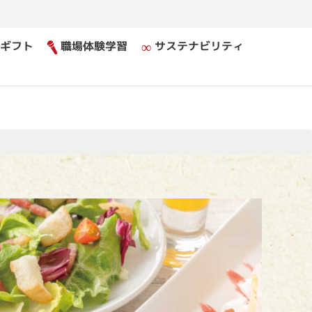
ギフト
職場体験学習
サステナビリティ