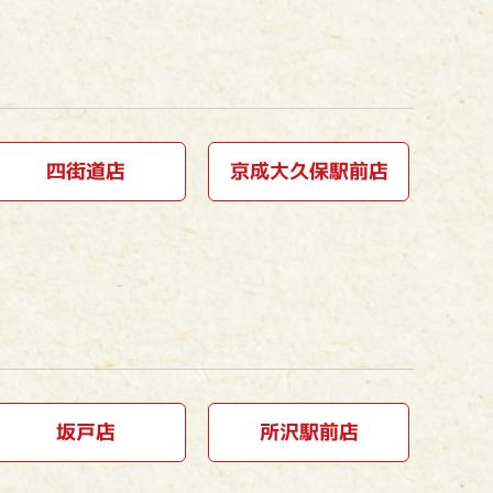
四街道店
京成大久保駅前店
坂戸店
所沢駅前店