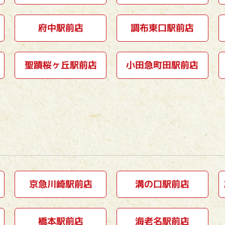
府中駅前店
調布東口駅前店
聖蹟桜ヶ丘駅前店
小田急町田駅前店
京急川崎駅前店
溝の口駅前店
橋本駅前店
海老名駅前店