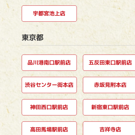
宇都宮池上店
東京都
品川港南口駅前店
五反田東口駅前店
渋谷センター街本店
赤坂見附本店
神田西口駅前店
新宿東口駅前店
高田馬場駅前店
吉祥寺店