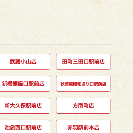
武蔵小山店
田町三田口駅前店
新橋銀座口駅前店
秋葉原昭和通り口駅前店
新大久保駅前店
方南町店
池袋西口駅前店
赤羽駅前本店