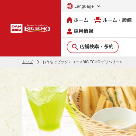
Language
ホーム
ルーム・設備
採用情報
店舗検索・予約
トップ
おうちでビッグエコー＜BIG ECHO デリバリー＞