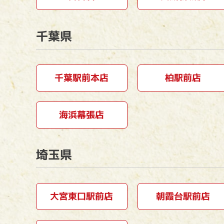
千葉県
千葉駅前本店
柏駅前店
海浜幕張店
埼玉県
大宮東口駅前店
朝霞台駅前店