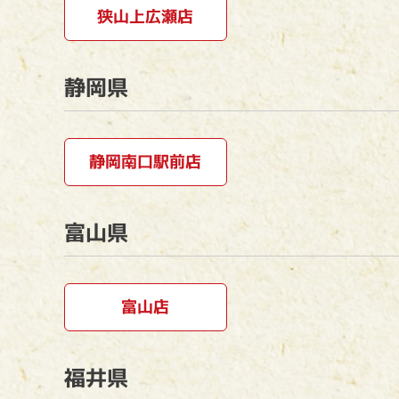
狭山上広瀬店
静岡県
静岡南口駅前店
富山県
富山店
福井県