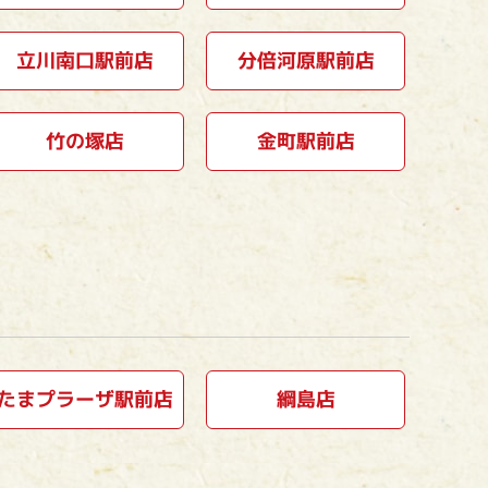
立川南口駅前店
分倍河原駅前店
竹の塚店
金町駅前店
たまプラーザ駅前店
綱島店