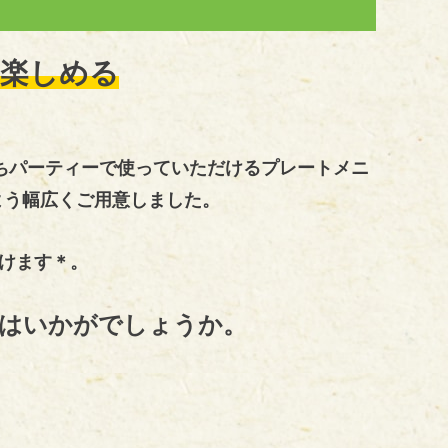
楽しめる
うちパーティーで使っていただけるプレートメニ
よう幅広くご用意しました。
けます＊。
はいかがでしょうか。