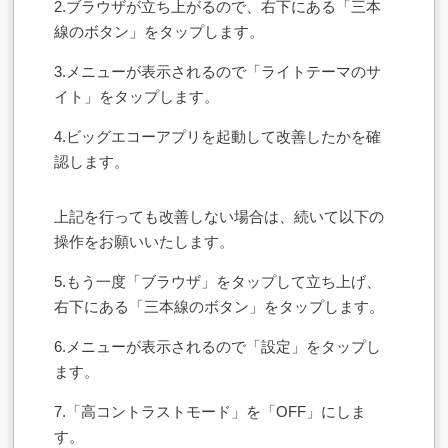
2.ブラウザが立ち上がるので、右下にある「三本
線のボタン」をタップします。
3.メニューが表示されるので「ライトテーマのサ
イト」をタップします。
4.ビッグエコーアプリを起動して改善したかを確
認します。
上記を行っても改善しない場合は、続いて以下の
操作をお願いいたします。
5.もう一度「ブラウザ」をタップして立ち上げ、
右下にある「三本線のボタン」をタップします。
6.メニューが表示されるので「設定」をタップし
ます。
7.「高コントラストモード」を「OFF」にしま
す。