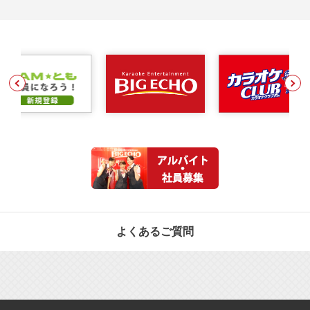
よくあるご質問