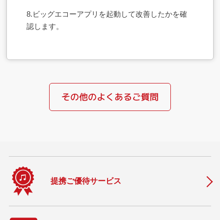
8.ビッグエコーアプリを起動して改善したかを確
認します。
その他のよくあるご質問
提携ご優待サービス