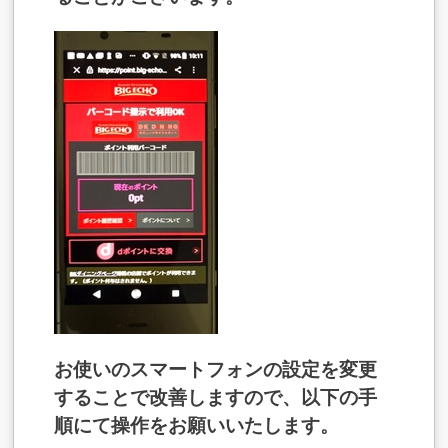
お使いのスマートフォンの設定を変更
することで改善しますので、以下の手
順にて操作をお願いいたします。