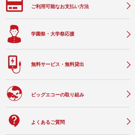
ご利用可能なお支払い方法
学園祭・大学祭応援
無料サービス・無料貸出
ビッグエコーの取り組み
contact_support
よくあるご質問