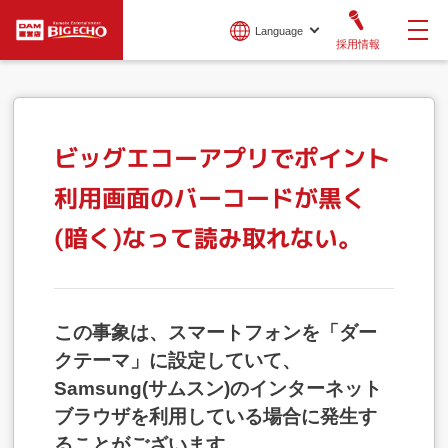
Language
採用情報
ビッグエコーアプリでポイント
利用画面のバーコードが黒く
(暗く)なって読み取れない。
この事象は、スマートフォンを「ダー
クテーマ」に設定していて、
Samsung(サムスン)のインターネット
ブラウザを利用している場合に発生す
ることがございます。