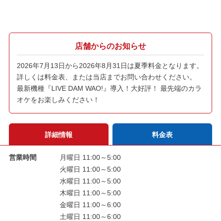
店舗からのお知らせ
2026年7月13日から2026年8月31日は夏季料金となります。
詳しくは料金表、または当店までお問い合わせください。
最新機種『LIVE DAM WAO!』導入！大好評！ 最先端のカラ
オケをお楽しみください！
詳細情報
料金表
営業時間
月曜日 11:00～5:00
火曜日 11:00～5:00
水曜日 11:00～5:00
木曜日 11:00～5:00
金曜日 11:00～6:00
土曜日 11:00～6:00