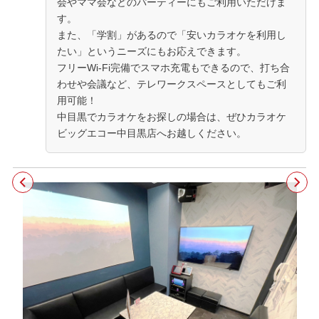
会やママ会などのパーティーにもご利用いただけま
す。
また、「学割」があるので「安いカラオケを利用し
たい」というニーズにもお応えできます。
フリーWi-Fi完備でスマホ充電もできるので、打ち合
わせや会議など、テレワークスペースとしてもご利
用可能！
中目黒でカラオケをお探しの場合は、ぜひカラオケ
ビッグエコー中目黒店へお越しください。