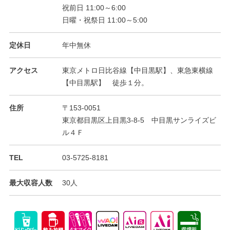
祝前日 11:00～6:00
日曜・祝祭日 11:00～5:00
定休日
年中無休
アクセス
東京メトロ日比谷線【中目黒駅】、東急東横線
【中目黒駅】 徒歩１分。
住所
〒153-0051
東京都目黒区上目黒3-8-5 中目黒サンライズビ
ル４Ｆ
TEL
03-5725-8181
最大収容人数
30人