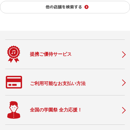
他の店舗を検索する
提携ご優待サービス
ご利用可能なお支払い方法
全国の学園祭 全力応援！