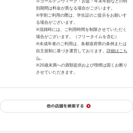
※ゴールデンウィーク・お盆・年末年始などの特
別期間は料金が異なる場合がございます。
※学割ご利用の際は、学生証のご提示をお願いす
る場合がございます。
※混雑時には、ご利用時間を制限させていただく
場合がございます。（フリータイムを含む）
※未成年者のご利用は、各都道府県の条例または
自主規制に基づき運営しております。
詳細はこち
ら
。
※20歳未満への酒類提供および喫煙は固くお断り
させていただきます。
他の店舗を検索する