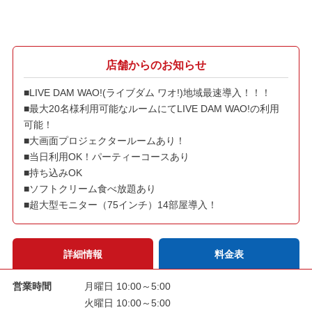
店舗からのお知らせ
■LIVE DAM WAO!(ライブダム ワオ!)地域最速導入！！！
■最大20名様利用可能なルームにてLIVE DAM WAO!の利用
可能！
■大画面プロジェクタールームあり！
■当日利用OK！パーティーコースあり
■持ち込みOK
■ソフトクリーム食べ放題あり
■超大型モニター（75インチ）14部屋導入！
詳細情報
料金表
営業時間
月曜日 10:00～5:00
火曜日 10:00～5:00