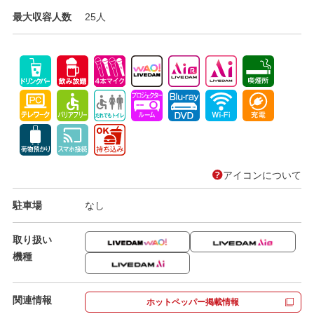
最大収容人数
25人
アイコンについて
駐車場
なし
取り扱い
機種
関連情報
ホットペッパー掲載情報