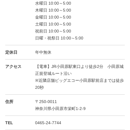
水曜日 10:00～5:00
木曜日 10:00～5:00
金曜日 10:00～5:00
土曜日 10:00～5:00
祝前日 10:00～5:00
日曜・祝祭日 10:00～5:00
定休日
年中無休
アクセス
【電車】JR小田原駅東口より徒歩2分 小田原城
正規登城ルート沿い
※近隣店舗ビッグエコー小田原駅前店までは徒歩
20秒
住所
〒250-0011
神奈川県小田原市栄町1-2-9
TEL
0465-24-7744