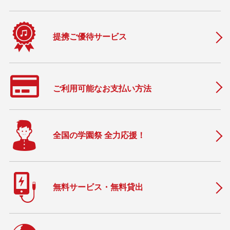
提携ご優待サービス
ご利用可能なお支払い方法
全国の学園祭 全力応援！
無料サービス・無料貸出