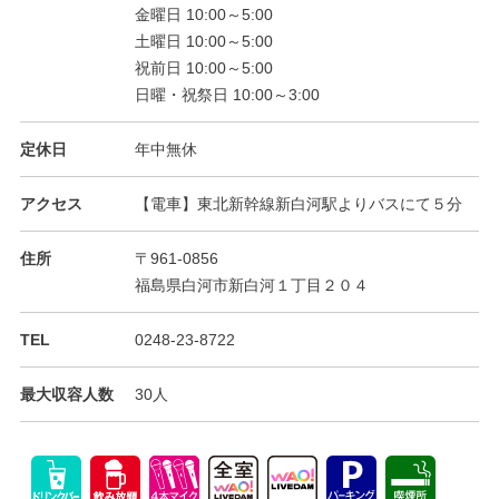
金曜日 10:00～5:00
土曜日 10:00～5:00
祝前日 10:00～5:00
日曜・祝祭日 10:00～3:00
定休日
年中無休
アクセス
【電車】東北新幹線新白河駅よりバスにて５分
住所
〒961-0856
福島県白河市新白河１丁目２０４
TEL
0248-23-8722
最大収容人数
30人