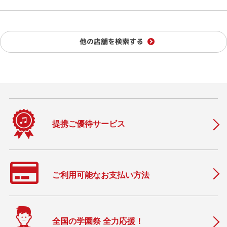
他の店舗を検索する
提携ご優待サービス
ご利用可能なお支払い方法
全国の学園祭 全力応援！