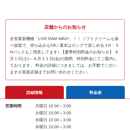
店舗からのお知らせ
全室最新機種「LIVE DAM WAO!」！！ ソフトクリームも食
べ放題で、持ち込みもOK♪ 週末はロングで楽しめる３H・５
Hパックもご用意してます♪ 【夏季特別料金のお知らせ】 ８
月１日(土)～８月２１日(金)の期間、特別料金にてご案内し
ております。 料金の詳細につきましては、お手数でござい
ますが直接店舗までお問い合わせください。
詳細情報
料金表
営業時間
月曜日 10:00～3:00
火曜日 10:00～3:00
水曜日 10:00～3:00
木曜日 10:00～3:00