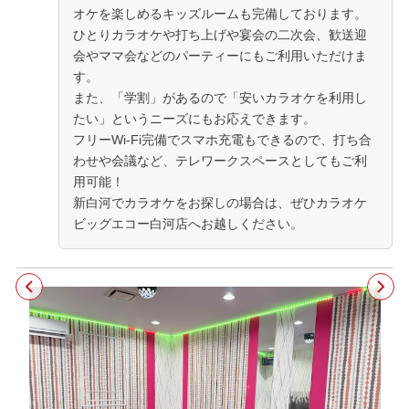
オケを楽しめるキッズルームも完備しております。
ひとりカラオケや打ち上げや宴会の二次会、歓送迎
会やママ会などのパーティーにもご利用いただけま
す。
また、「学割」があるので「安いカラオケを利用し
たい」というニーズにもお応えできます。
フリーWi-Fi完備でスマホ充電もできるので、打ち合
わせや会議など、テレワークスペースとしてもご利
用可能！
新白河でカラオケをお探しの場合は、ぜひカラオケ
ビッグエコー白河店へお越しください。