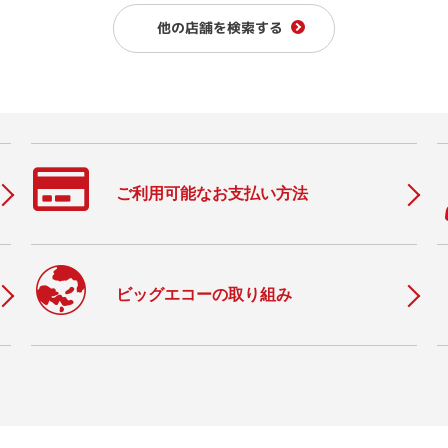
他の店舗を検索する
ご利用可能なお支払い方法
c
ビッグエコーの取り組み