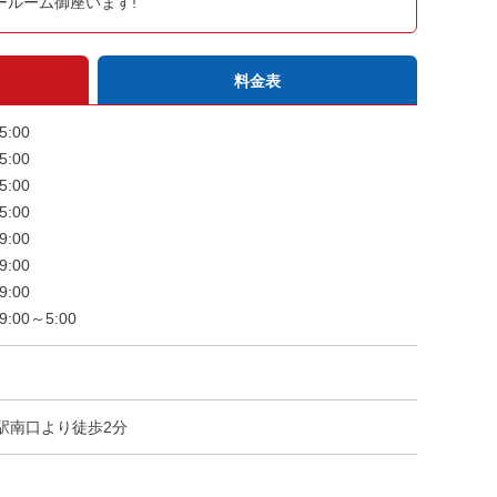
ールーム御座います!
料金表
5:00
5:00
5:00
5:00
9:00
9:00
9:00
00～5:00
駅南口より徒歩2分