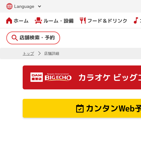
Language
ホーム
ルーム・設備
フード＆ドリンク
店舗検索・予約
トップ
店舗詳細
カラオケ ビッグ
カンタンWeb