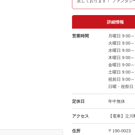
意しております！ ファンタジ
詳細情報
営業時間
月曜日 9:00～
火曜日 9:00～
水曜日 9:00～
木曜日 9:00～
金曜日 9:00～
土曜日 9:00～
祝前日 9:00～
日曜・祝祭日 9:
定休日
年中無休
アクセス
【電車】立川
住所
〒190-0023