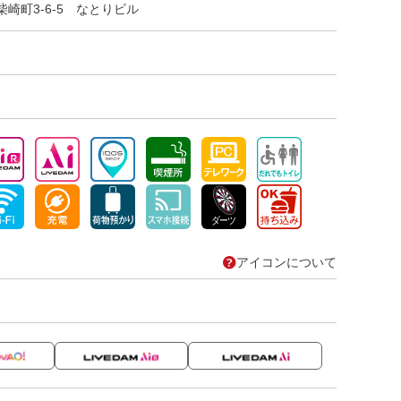
崎町3-6-5 なとりビル
1
アイコンについて