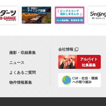
会社情報
撮影・収録募集
ニュース
よくあるご質問
物件情報募集