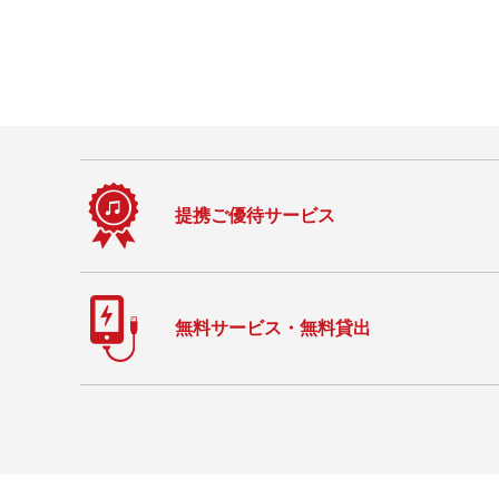
提携ご優待サービス
無料サービス・無料貸出