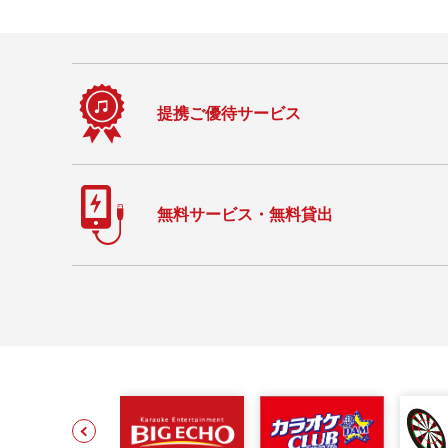
提携ご優待サービス
無料サービス・無料貸出