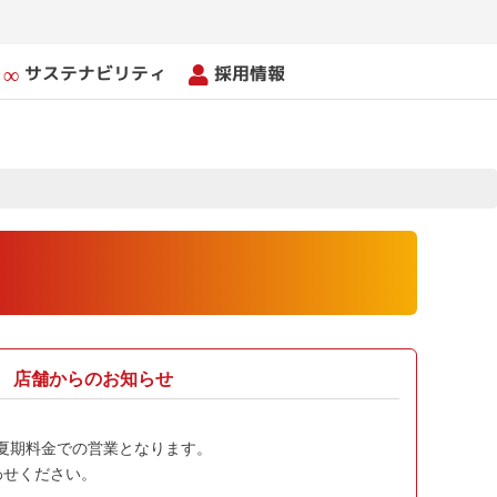
サステナビリティ
採用情報
店舗からのお知らせ
間は、夏期料金での営業となります。
わせください。