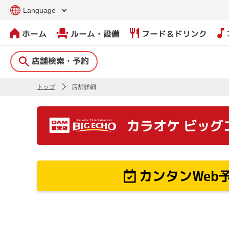
Language
ホーム
ルーム・設備
フード＆ドリンク
店舗検索・予約
トップ
店舗詳細
カラオケ ビッグ
カンタンWeb