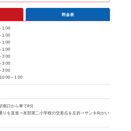
料金表
1:00
1:00
1:00
1:00
3:00
3:00
3:00
:00～1:00
駅南口から車で8分
直進⇒友部第二小学校の交差点を左折⇒サンキ向かい