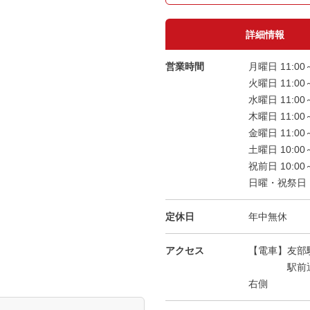
詳細情報
営業時間
月曜日 11:00～
火曜日 11:00～
水曜日 11:00～
木曜日 11:00～
金曜日 11:00～
土曜日 10:00～
祝前日 10:00～
日曜・祝祭日 10
定休日
年中無休
アクセス
【電車】友部
駅前通りを
右側