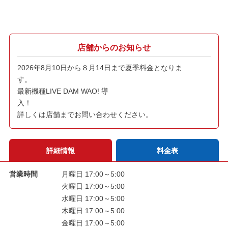
店舗からのお知らせ
2026年8月10日から８月14日まで夏季料金となりま
す。
最新機種LIVE DAM WAO! 導
入！
詳しくは店舗までお問い合わせください。
詳細情報
料金表
営業時間
月曜日 17:00～5:00
火曜日 17:00～5:00
水曜日 17:00～5:00
木曜日 17:00～5:00
金曜日 17:00～5:00