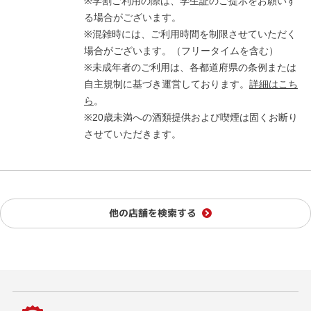
※学割ご利用の際は、学生証のご提示をお願いす
る場合がございます。
※混雑時には、ご利用時間を制限させていただく
場合がございます。（フリータイムを含む）
※未成年者のご利用は、各都道府県の条例または
自主規制に基づき運営しております。
詳細はこち
ら
。
※20歳未満への酒類提供および喫煙は固くお断り
させていただきます。
他の店舗を検索する