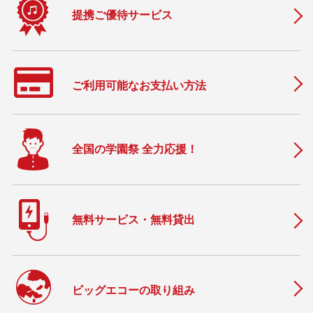
提携ご優待サービス
ご利用可能なお支払い方法
全国の学園祭 全力応援！
無料サービス・無料貸出
ビッグエコーの取り組み