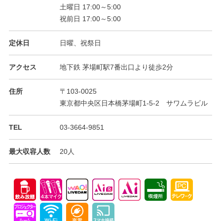
土曜日 17:00～5:00
祝前日 17:00～5:00
定休日
日曜、祝祭日
アクセス
地下鉄 茅場町駅7番出口より徒歩2分
住所
〒103-0025
東京都中央区日本橋茅場町1-5-2 サワムラビル
TEL
03-3664-9851
最大収容人数
20人