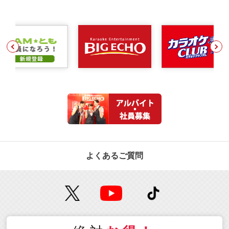
よくあるご質問