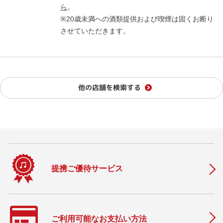
ら
。
※20歳未満への酒類提供および喫煙は固くお断り
させていただきます。
他の店舗を検索する
提携ご優待サービス
ご利用可能なお支払い方法