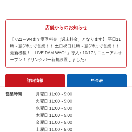
店舗からのお知らせ
【7/21～9/4まで夏季料金（週末料金）となります】 平日11
時～翌5時まで営業！！ 土日祝日11時～翌5時まで営業！！
最新機種！「LIVE DAM WAO! 」導入♪ 10/17リニューアルオ
ープン！ドリンクバー新規設置しました♪
詳細情報
料金表
営業時間
月曜日 11:00～5:00
火曜日 11:00～5:00
水曜日 11:00～5:00
木曜日 11:00～5:00
金曜日 11:00～5:00
土曜日 11:00～5:00