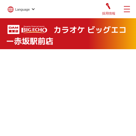
Language
採用情報
カラオケ ビッグエコ
ー赤坂駅前店