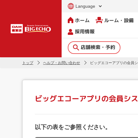
Language
ホーム
ルーム・設備
採用情報
店舗検索・予約
トップ
ヘルプ・お問い合わせ
ビッグエコーアプリの会員シ
ビッグエコーアプリの会員シ
以下の表をご参照ください。