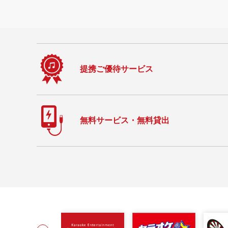
提携ご優待サービス
無料サービス・無料貸出