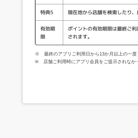
特典5
現在地から店舗を検索したり、
有効期
ポイントの有効期限は最終ご利
限
されます。
※ 最終のアプリご利用日から13か月以上の一
※ 店舗ご利用時にアプリ会員をご提示されなかっ