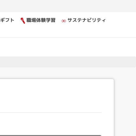
ギフト
職場体験学習
サステナビリティ