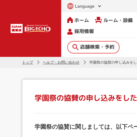
Language
ホーム
ルーム・設備
採用情報
店舗検索・予約
トップ
ヘルプ・お問い合わせ
学園祭の協賛の申し込みをし
学園祭の協賛の申し込みをし
学園祭の協賛に関しましては、以下ペ