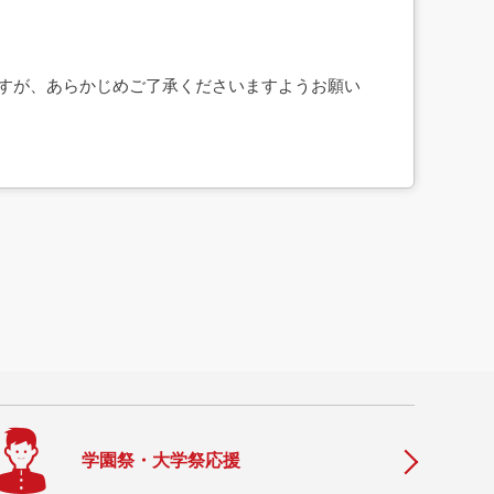
すが、あらかじめご了承くださいますようお願い
学園祭・大学祭応援