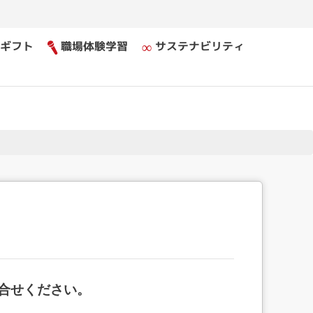
ギフト
職場体験学習
サステナビリティ
合せください。