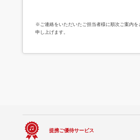
※ご連絡をいただいたご担当者様に順次ご案内を
申し上げます。
提携ご優待サービス