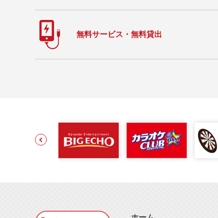
無料サービス・無料貸出
ホーム